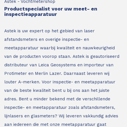
Astek - Vochtmetershop
Productspecialist voor uw meet- en
inspectieapparatuur
Astek is uw expert op het gebied van laser
afstandsmeters en overige inspectie- en
meetapparatuur waarbij kwaliteit en nauwkeurigheid
van de producten voorop staan.
Astek is geautoriseerd
distributeur van Leica Geosystems en importeur van
Protimeter en Merlin Lazer. Daarnaast leveren wij
louter A-merken. Voor inspectie- en meetapparatuur
van de beste kwaliteit bent u bij ons aan het juiste
adres.
Bent u minder bekend met de verschillende
inspectie- en meetapparatuur zoals afstandsmeters,
lijnlasers en glasmeters?
Wij leveren vakkundig advies
aan iedereen die met onze meetapparatuur gaat