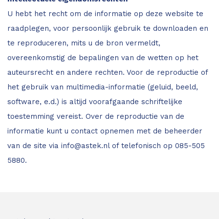
U hebt het recht om de informatie op deze website te
raadplegen, voor persoonlijk gebruik te downloaden en
te reproduceren, mits u de bron vermeldt,
overeenkomstig de bepalingen van de wetten op het
auteursrecht en andere rechten. Voor de reproductie of
het gebruik van multimedia-informatie (geluid, beeld,
software, e.d.) is altijd voorafgaande schriftelijke
toestemming vereist. Over de reproductie van de
informatie kunt u contact opnemen met de beheerder
van de site via
info@astek.nl
of telefonisch op 085-505
5880.