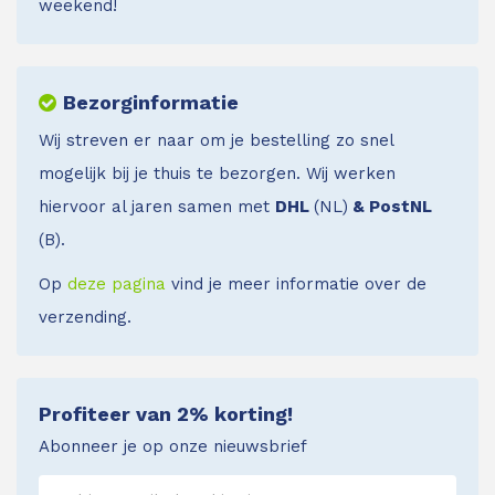
weekend!
Bezorginformatie
Wij streven er naar om je bestelling zo snel
mogelijk bij je thuis te bezorgen. Wij werken
hiervoor al jaren samen met
DHL
(NL)
& PostNL
(B).
Op
deze pagina
vind je meer informatie over de
verzending.
Profiteer van 2% korting!
Abonneer je op onze nieuwsbrief