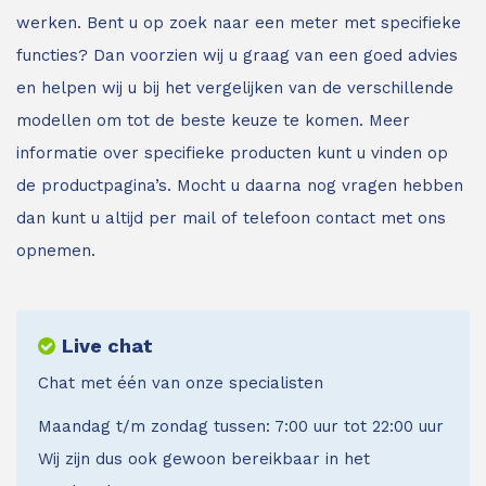
werken. Bent u op zoek naar een meter met specifieke
functies? Dan voorzien wij u graag van een goed advies
en helpen wij u bij het vergelijken van de verschillende
modellen om tot de beste keuze te komen. Meer
informatie over specifieke producten kunt u vinden op
de productpagina’s. Mocht u daarna nog vragen hebben
dan kunt u altijd per mail of telefoon contact met ons
opnemen.
Live chat
Chat met één van onze specialisten
Maandag t/m zondag tussen: 7:00 uur tot 22:00 uur
Wij zijn dus ook gewoon bereikbaar in het