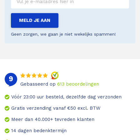
MELD JE AAN
Geen zorgen, we gaan je niet wekelijks spammen!
9
Gebasseerd op
613
beoordelingen
Vóór 23:00 uur besteld, dezelfde dag verzonden
Gratis verzending vanaf €50 excl. BTW
Meer dan 40.000+ tevreden klanten
14 dagen bedenktermijn