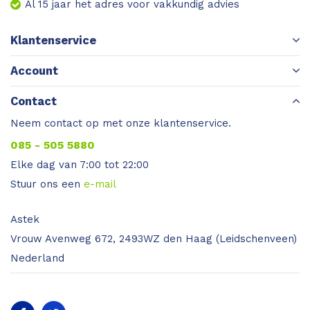
Al 15 jaar het adres voor vakkundig advies
Klantenservice
Account
Contact
Neem contact op met onze klantenservice.
085 - 505 5880
Elke dag van 7:00 tot 22:00
Stuur ons een
e-mail
Astek
Vrouw Avenweg 672, 2493WZ den Haag (Leidschenveen)
Nederland