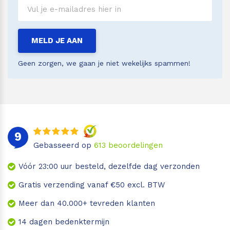
MELD JE AAN
Geen zorgen, we gaan je niet wekelijks spammen!
9
Gebasseerd op
613
beoordelingen
Vóór 23:00 uur besteld, dezelfde dag verzonden
Gratis verzending vanaf €50 excl. BTW
Meer dan 40.000+ tevreden klanten
14 dagen bedenktermijn