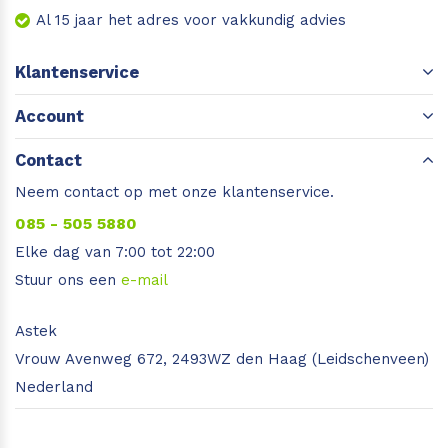
Al 15 jaar het adres voor vakkundig advies
Klantenservice
Account
Contact
Neem contact op met onze klantenservice.
085 - 505 5880
Elke dag van 7:00 tot 22:00
Stuur ons een
e-mail
Astek
Vrouw Avenweg 672, 2493WZ den Haag (Leidschenveen)
Nederland