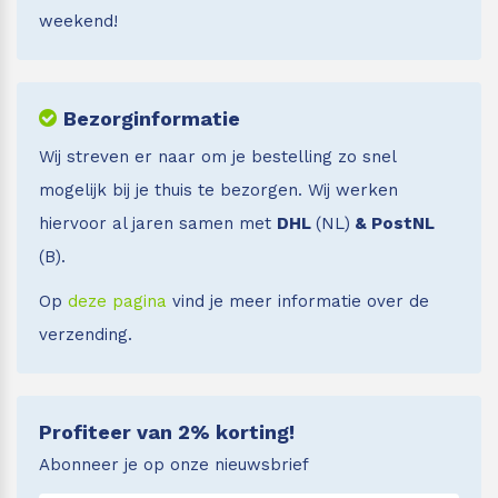
weekend!
Bezorginformatie
Wij streven er naar om je bestelling zo snel
mogelijk bij je thuis te bezorgen. Wij werken
hiervoor al jaren samen met
DHL
(NL)
& PostNL
(B).
Op
deze pagina
vind je meer informatie over de
verzending.
Profiteer van 2% korting!
Abonneer je op onze nieuwsbrief