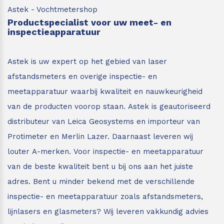
Astek - Vochtmetershop
Productspecialist voor uw meet- en
inspectieapparatuur
Astek is uw expert op het gebied van laser
afstandsmeters en overige inspectie- en
meetapparatuur waarbij kwaliteit en nauwkeurigheid
van de producten voorop staan.
Astek is geautoriseerd
distributeur van Leica Geosystems en importeur van
Protimeter en Merlin Lazer. Daarnaast leveren wij
louter A-merken. Voor inspectie- en meetapparatuur
van de beste kwaliteit bent u bij ons aan het juiste
adres.
Bent u minder bekend met de verschillende
inspectie- en meetapparatuur zoals afstandsmeters,
lijnlasers en glasmeters?
Wij leveren vakkundig advies