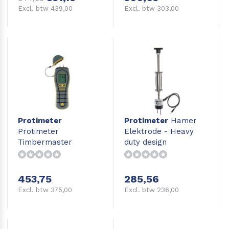
Excl. btw 439,00
Excl. btw 303,00
Protimeter
Protimeter
Hamer
Protimeter
Elektrode - Heavy
Timbermaster
duty design
vochtmeter hout
453,75
285,56
Excl. btw 375,00
Excl. btw 236,00