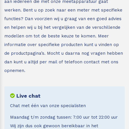
aan iedereen die met onze meetapparatuur gaat
werken. Bent u op zoek naar een meter met specifieke
functies? Dan voorzien wij u graag van een goed advies
en helpen wij u bij het vergelijken van de verschillende
modellen om tot de beste keuze te komen. Meer
informatie over specifieke producten kunt u vinden op
de productpagina’s. Mocht u daarna nog vragen hebben
dan kunt u altijd per mail of telefoon contact met ons
opnemen.
Live chat
Chat met één van onze specialisten
Maandag t/m zondag tussen: 7:00 uur tot 22:00 uur
Wij zijn dus ook gewoon bereikbaar in het