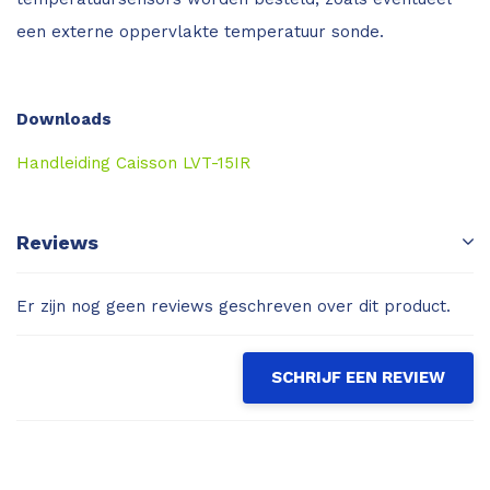
een externe oppervlakte temperatuur sonde.
Downloads
Handleiding Caisson LVT-15IR
Reviews
Er zijn nog geen reviews geschreven over dit product.
SCHRIJF EEN REVIEW