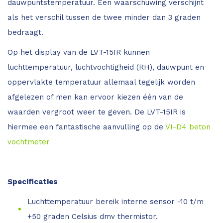
dauwpuntstemperatuur. Een waarschuwing verschijnt
als het verschil tussen de twee minder dan 3 graden
bedraagt.
Op het display van de LVT-15IR kunnen
luchttemperatuur, luchtvochtigheid (RH), dauwpunt en
oppervlakte temperatuur allemaal tegelijk worden
afgelezen of men kan ervoor kiezen één van de
waarden vergroot weer te geven. De LVT-15IR is
hiermee een fantastische aanvulling op de
VI-D4 beton
vochtmeter
Specificaties
Luchttemperatuur bereik interne sensor -10 t/m
+50 graden Celsius dmv thermistor.