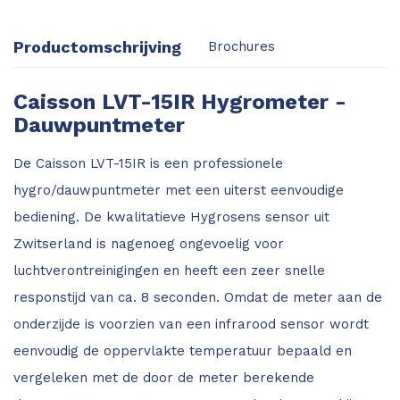
Productomschrijving
Brochures
Caisson LVT-15IR Hygrometer -
Dauwpuntmeter
De Caisson LVT-15IR is een professionele
hygro/dauwpuntmeter met een uiterst eenvoudige
bediening. De kwalitatieve Hygrosens sensor uit
Zwitserland is nagenoeg ongevoelig voor
luchtverontreinigingen en heeft een zeer snelle
responstijd van ca. 8 seconden. Omdat de meter aan de
onderzijde is voorzien van een infrarood sensor wordt
eenvoudig de oppervlakte temperatuur bepaald en
vergeleken met de door de meter berekende