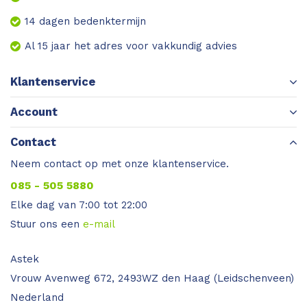
14 dagen bedenktermijn
Al 15 jaar het adres voor vakkundig advies
Klantenservice
Account
Contact
Neem contact op met onze klantenservice.
085 - 505 5880
Elke dag van 7:00 tot 22:00
Stuur ons een
e-mail
Astek
Vrouw Avenweg 672, 2493WZ den Haag (Leidschenveen)
Nederland