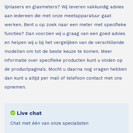
lijnlasers en glasmeters?
Wij leveren vakkundig advies
aan iedereen die met onze meetapparatuur gaat
werken. Bent u op zoek naar een meter met specifieke
functies? Dan voorzien wij u graag van een goed advies
en helpen wij u bij het vergelijken van de verschillende
modellen om tot de beste keuze te komen. Meer
informatie over specifieke producten kunt u vinden op
de productpagina’s. Mocht u daarna nog vragen hebben
dan kunt u altijd per mail of telefoon contact met ons
opnemen.
Live chat
Chat met één van onze specialisten