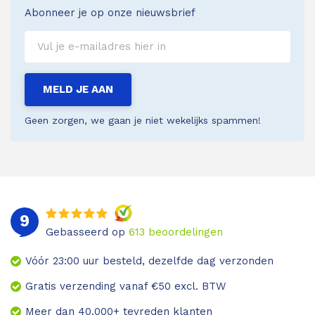
Abonneer je op onze nieuwsbrief
MELD JE AAN
Geen zorgen, we gaan je niet wekelijks spammen!
9
Gebasseerd op
613
beoordelingen
Vóór 23:00 uur besteld, dezelfde dag verzonden
Gratis verzending vanaf €50 excl. BTW
Meer dan 40.000+ tevreden klanten