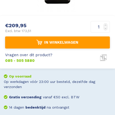
€209,95
Excl. btw 173,51
IN WINKELWAGEN
Vragen over dit product?
085 - 505 5880
Op voorraad
Op werkdagen vóór 23:00 uur besteld, dezelfde dag
verzonden
Gratis verzending
vanaf €50 excl. BTW
14 dagen
bedenktijd
na ontvangst