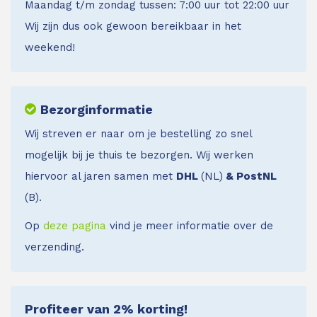
Maandag t/m zondag tussen: 7:00 uur tot 22:00 uur
Wij zijn dus ook gewoon bereikbaar in het
weekend!
Bezorginformatie
Wij streven er naar om je bestelling zo snel
mogelijk bij je thuis te bezorgen. Wij werken
hiervoor al jaren samen met
DHL
(NL)
& PostNL
(B).
Op
deze pagina
vind je meer informatie over de
verzending.
Profiteer van 2% korting!