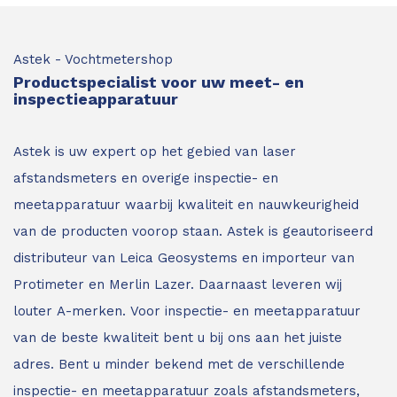
Astek - Vochtmetershop
Productspecialist voor uw meet- en
inspectieapparatuur
Astek is uw expert op het gebied van laser
afstandsmeters en overige inspectie- en
meetapparatuur waarbij kwaliteit en nauwkeurigheid
van de producten voorop staan.
Astek is geautoriseerd
distributeur van Leica Geosystems en importeur van
Protimeter en Merlin Lazer. Daarnaast leveren wij
louter A-merken. Voor inspectie- en meetapparatuur
van de beste kwaliteit bent u bij ons aan het juiste
adres.
Bent u minder bekend met de verschillende
inspectie- en meetapparatuur zoals afstandsmeters,