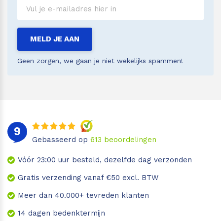
MELD JE AAN
Geen zorgen, we gaan je niet wekelijks spammen!
9
Gebasseerd op
613
beoordelingen
Vóór 23:00 uur besteld, dezelfde dag verzonden
Gratis verzending vanaf €50 excl. BTW
Meer dan 40.000+ tevreden klanten
14 dagen bedenktermijn