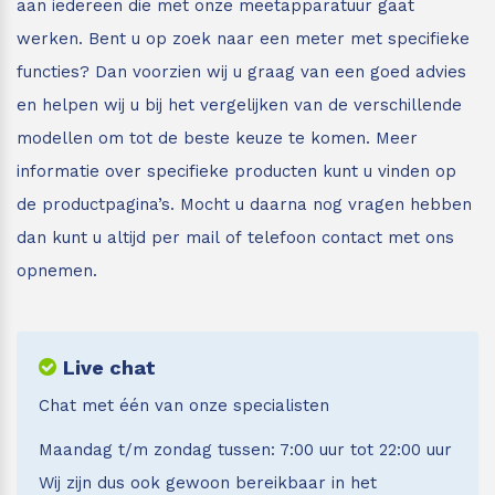
aan iedereen die met onze meetapparatuur gaat
werken. Bent u op zoek naar een meter met specifieke
functies? Dan voorzien wij u graag van een goed advies
en helpen wij u bij het vergelijken van de verschillende
modellen om tot de beste keuze te komen. Meer
informatie over specifieke producten kunt u vinden op
de productpagina’s. Mocht u daarna nog vragen hebben
dan kunt u altijd per mail of telefoon contact met ons
opnemen.
Live chat
Chat met één van onze specialisten
Maandag t/m zondag tussen: 7:00 uur tot 22:00 uur
Wij zijn dus ook gewoon bereikbaar in het