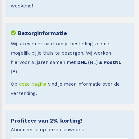
weekend!
Bezorginformatie
Wij streven er naar om je bestelling zo snel
mogelijk bij je thuis te bezorgen. Wij werken
hiervoor al jaren samen met
DHL
(NL)
& PostNL
(B).
Op
deze pagina
vind je meer informatie over de
verzending.
Profiteer van 2% korting!
Abonneer je op onze nieuwsbrief