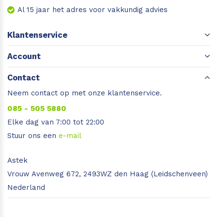
Al 15 jaar het adres voor vakkundig advies
Klantenservice
Account
Contact
Neem contact op met onze klantenservice.
085 - 505 5880
Elke dag van 7:00 tot 22:00
Stuur ons een
e-mail
Astek
Vrouw Avenweg 672, 2493WZ den Haag (Leidschenveen)
Nederland