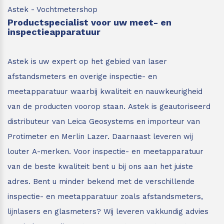
Astek - Vochtmetershop
Productspecialist voor uw meet- en
inspectieapparatuur
Astek is uw expert op het gebied van laser
afstandsmeters en overige inspectie- en
meetapparatuur waarbij kwaliteit en nauwkeurigheid
van de producten voorop staan.
Astek is geautoriseerd
distributeur van Leica Geosystems en importeur van
Protimeter en Merlin Lazer. Daarnaast leveren wij
louter A-merken. Voor inspectie- en meetapparatuur
van de beste kwaliteit bent u bij ons aan het juiste
adres.
Bent u minder bekend met de verschillende
inspectie- en meetapparatuur zoals afstandsmeters,
lijnlasers en glasmeters?
Wij leveren vakkundig advies