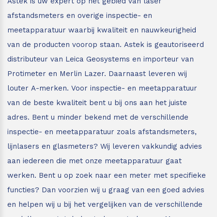
Astek is uw expert op het gebied van laser
afstandsmeters en overige inspectie- en
meetapparatuur waarbij kwaliteit en nauwkeurigheid
van de producten voorop staan.
Astek is geautoriseerd
distributeur van Leica Geosystems en importeur van
Protimeter en Merlin Lazer. Daarnaast leveren wij
louter A-merken. Voor inspectie- en meetapparatuur
van de beste kwaliteit bent u bij ons aan het juiste
adres.
Bent u minder bekend met de verschillende
inspectie- en meetapparatuur zoals afstandsmeters,
lijnlasers en glasmeters?
Wij leveren vakkundig advies
aan iedereen die met onze meetapparatuur gaat
werken. Bent u op zoek naar een meter met specifieke
functies? Dan voorzien wij u graag van een goed advies
en helpen wij u bij het vergelijken van de verschillende