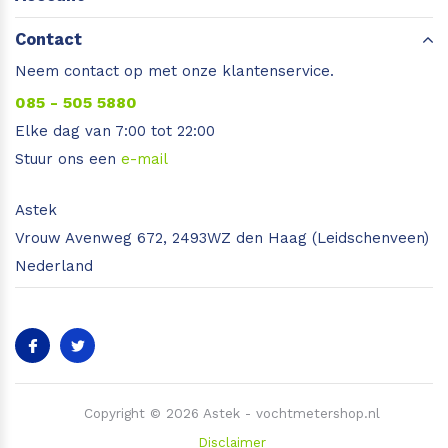
Contact
Neem contact op met onze klantenservice.
085 - 505 5880
Elke dag van 7:00 tot 22:00
Stuur ons een
e-mail
Astek
Vrouw Avenweg 672, 2493WZ den Haag (Leidschenveen)
Nederland
Copyright © 2026 Astek - vochtmetershop.nl
Disclaimer