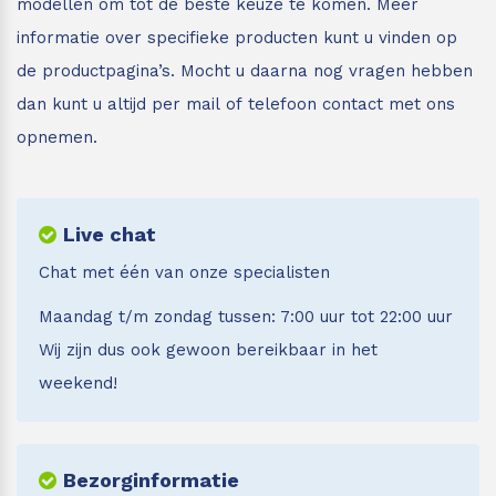
modellen om tot de beste keuze te komen. Meer
informatie over specifieke producten kunt u vinden op
de productpagina’s. Mocht u daarna nog vragen hebben
dan kunt u altijd per mail of telefoon contact met ons
opnemen.
Live chat
Chat met één van onze specialisten
Maandag t/m zondag tussen: 7:00 uur tot 22:00 uur
Wij zijn dus ook gewoon bereikbaar in het
weekend!
Bezorginformatie