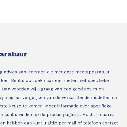
paratuur
g advies aan iedereen die met onze meetapparatuur
ken. Bent u op zoek naar een meter met specifieke
? Dan voorzien wij u graag van een goed advies en
ij u bij het vergelijken van de verschillende modellen om
este keuze te komen. Meer informatie over specifieke
n kunt u vinden op de productpagina’s. Mocht u daarna
en hebben dan kunt u altijd per mail of telefoon contact