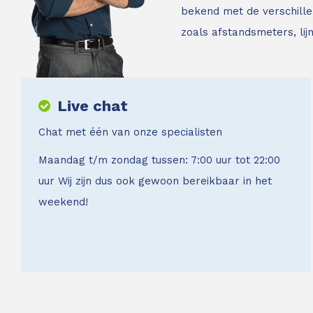
bekend met de verschille
zoals afstandsmeters, li
Live chat
Chat met één van onze specialisten
Maandag t/m zondag tussen: 7:00 uur tot 22:00
uur Wij zijn dus ook gewoon bereikbaar in het
weekend!