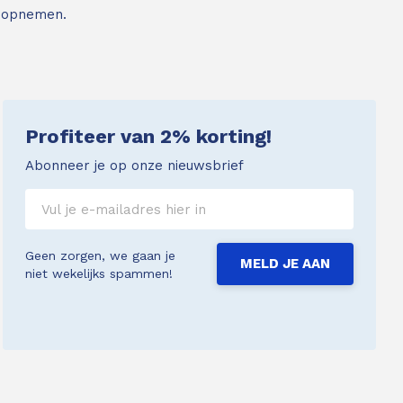
 opnemen.
Profiteer van 2% korting!
Abonneer je op onze nieuwsbrief
Geen zorgen, we gaan je
MELD JE AAN
niet wekelijks spammen!